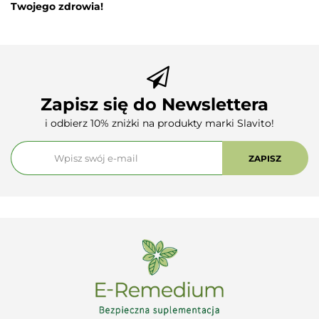
Twojego zdrowia!
Zapisz się do Newslettera
i odbierz 10% zniżki na produkty marki Slavito!