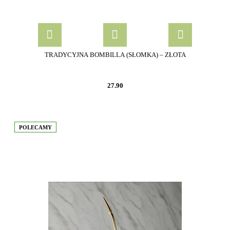
TRADYCYJNA BOMBILLA (SŁOMKA) – ZŁOTA
27.90
POLECAMY