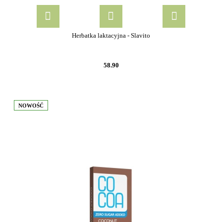
Herbatka laktacyjna - Slavito
58.90
NOWOŚĆ