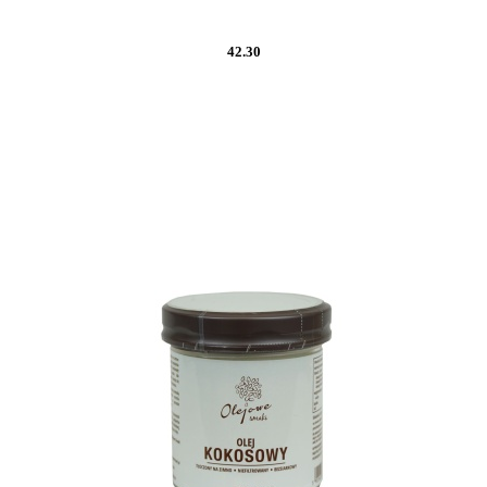
42.30