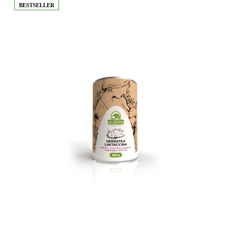
BESTSELLER