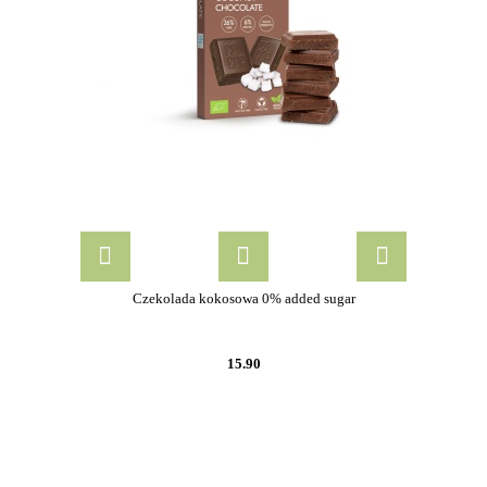
Czekolada kokosowa 0% added sugar
15.90