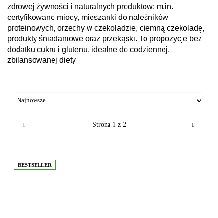
zdrowej żywności i naturalnych produktów: m.in.
certyfikowane miody, mieszanki do naleśników
proteinowych, orzechy w czekoladzie, ciemną czekoladę,
produkty śniadaniowe oraz przekąski. To propozycje bez
dodatku cukru i glutenu, idealne do codziennej,
zbilansowanej diety
BESTSELLER