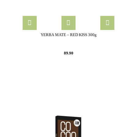
YERBA MATE – RED KISS 300g
89.90