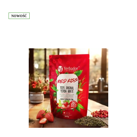
NOWOŚĆ