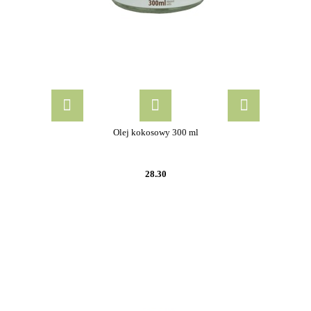
Olej kokosowy 300 ml
28.30