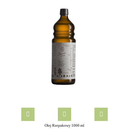
Olej Rzepakowy 1000 ml