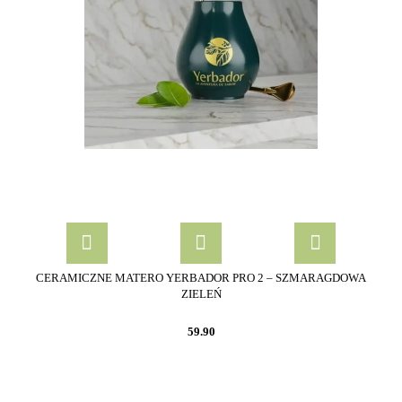
CERAMICZNE MATERO YERBADOR PRO 2 – SZMARAGDOWA
ZIELEŃ
59.90