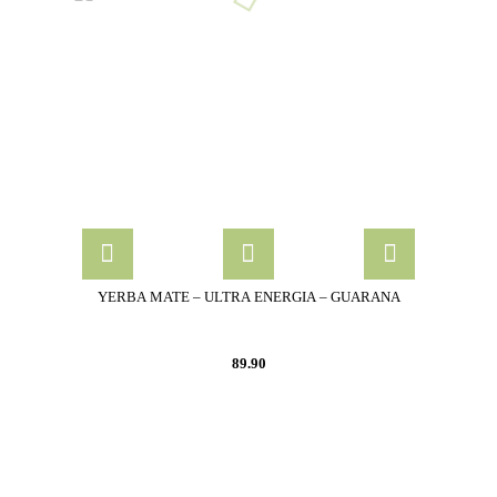
YERBA MATE – ULTRA ENERGIA – GUARANA
89.90