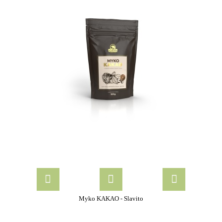
Myko KAKAO - Slavito