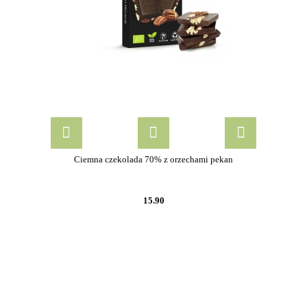
Ciemna czekolada 70% z orzechami pekan
15.90