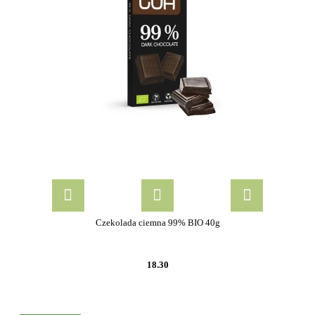
Czekolada ciemna 99% BIO 40g
18.30