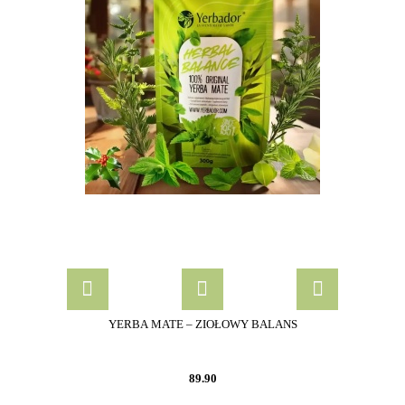
YERBA MATE – ZIOŁOWY BALANS
89.90