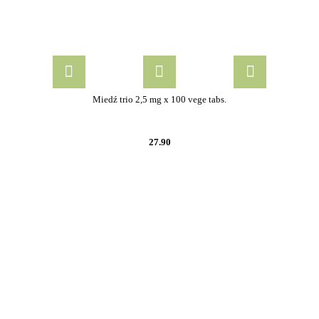
Miedź trio 2,5 mg x 100 vege tabs.
27.90