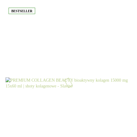
BESTSELLER