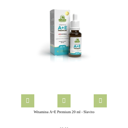
Witamina A+E Premium 20 ml - Slavito