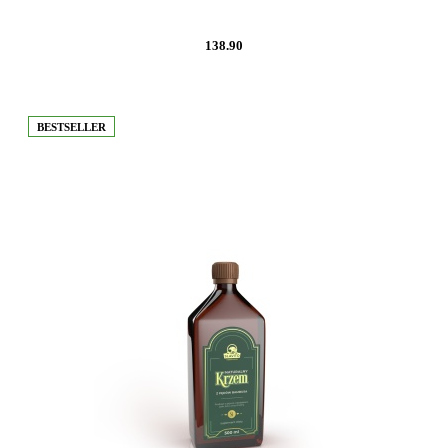
138.90
BESTSELLER