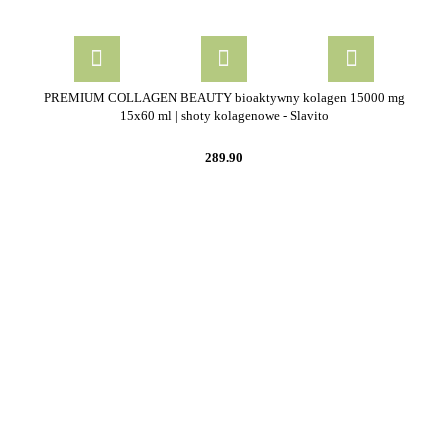
PREMIUM COLLAGEN BEAUTY bioaktywny kolagen 15000 mg
15x60 ml | shoty kolagenowe - Slavito
289.90