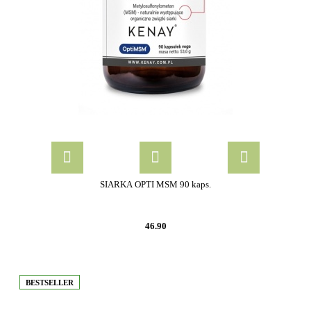
SIARKA OPTI MSM 90 kaps.
46.90
BESTSELLER