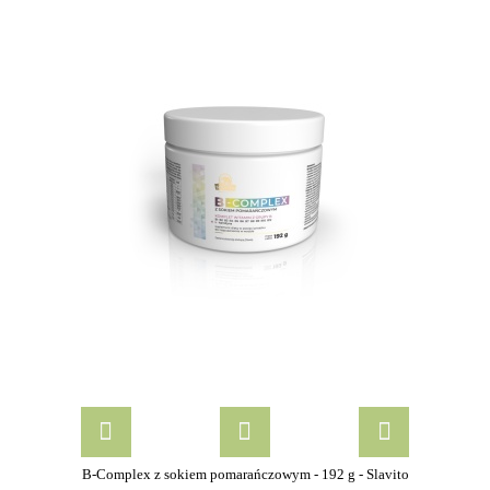
B-Complex z sokiem pomarańczowym - 192 g - Slavito