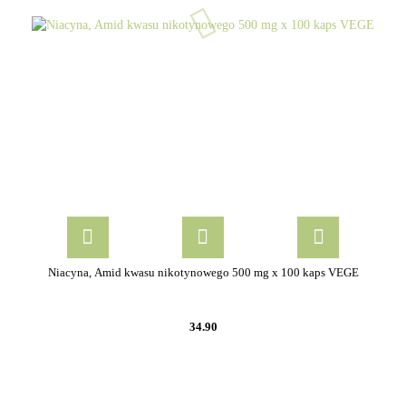
Niacyna, Amid kwasu nikotynowego 500 mg x 100 kaps VEGE
34.90