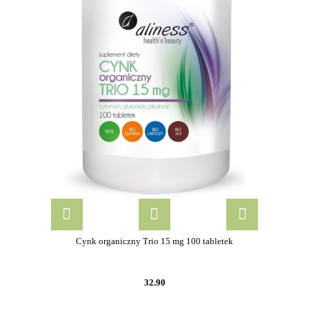
Cynk organiczny Trio 15 mg 100 tabletek
32.90