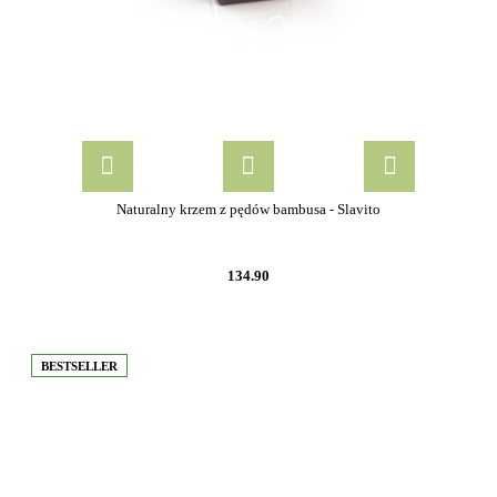
Naturalny krzem z pędów bambusa - Slavito
134.90
BESTSELLER