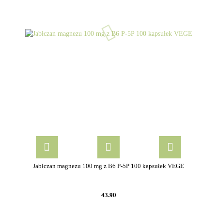
Jabłczan magnezu 100 mg z B6 P-5P 100 kapsułek VEGE
43.90