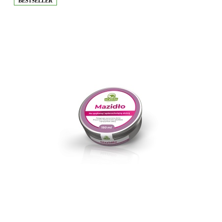
BESTSELLER