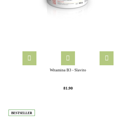
Witamina B3 - Slavito
81.90
BESTSELLER