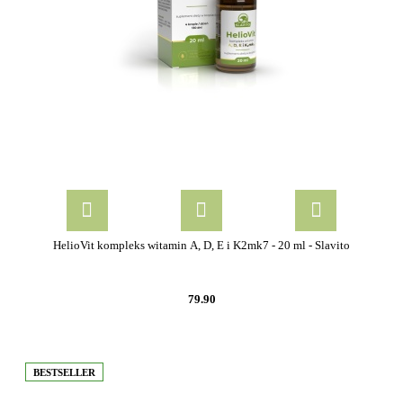
HelioVit kompleks witamin A, D, E i K2mk7 - 20 ml - Slavito
79.90
BESTSELLER