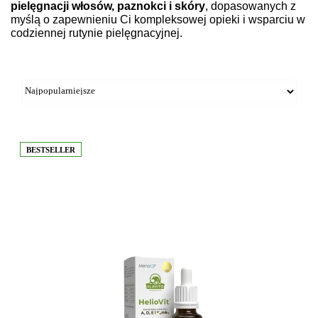
pielęgnacji włosów, paznokci i skóry
, dopasowanych z
myślą o zapewnieniu Ci kompleksowej opieki i wsparciu w
codziennej rutynie pielęgnacyjnej.
BESTSELLER