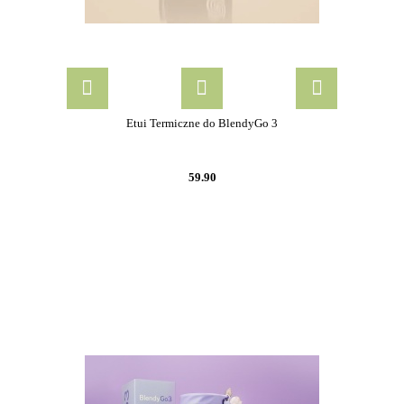
Etui Termiczne do BlendyGo 3
59.90