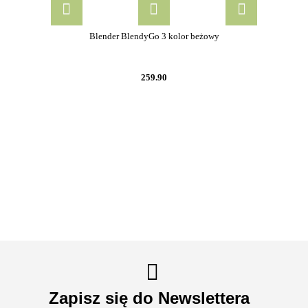
Blender BlendyGo 3 kolor beżowy
259.90
Zapisz się do Newslettera