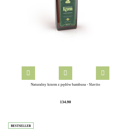
Naturalny krzem z pędów bambusa - Slavito
134.90
BESTSELLER