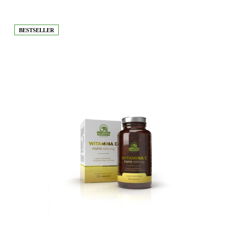
BESTSELLER