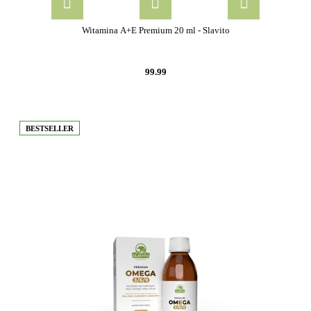
Witamina A+E Premium 20 ml - Slavito
99.99
BESTSELLER