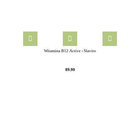
Witamina B12 Active - Slavito
89.90