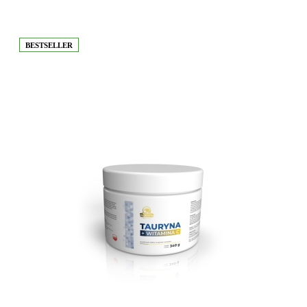
BESTSELLER