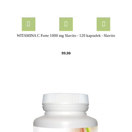
WITAMINA C Forte 1000 mg Slavito - 120 kapsułek - Slavito
99.90