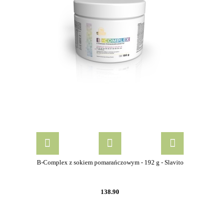
B-Complex z sokiem pomarańczowym - 192 g - Slavito
138.90