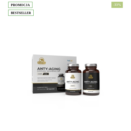
-33%
PROMOCJA
BESTSELLER