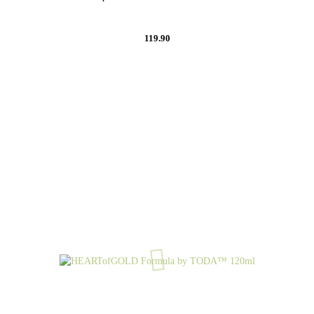
119.90