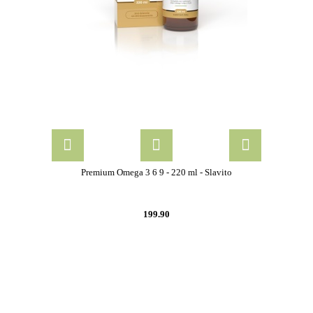
Premium Omega 3 6 9 - 220 ml - Slavito
199.90