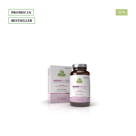
-25%
PROMOCJA
BESTSELLER