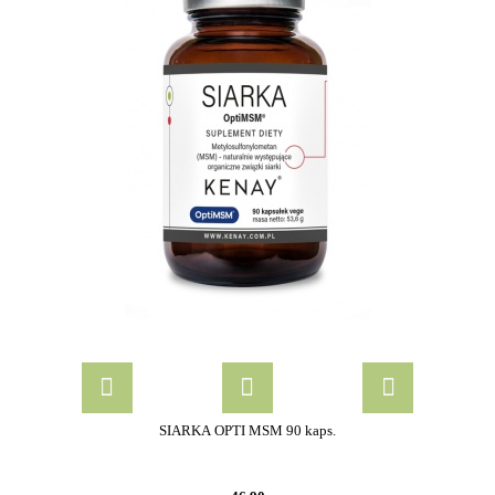
SIARKA OPTI MSM 90 kaps.