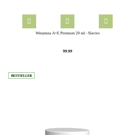
Witamina A+E Premium 20 ml - Slavito
99.99
BESTSELLER