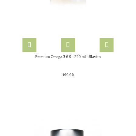
Premium Omega 3 6 9 - 220 ml - Slavito
199.90