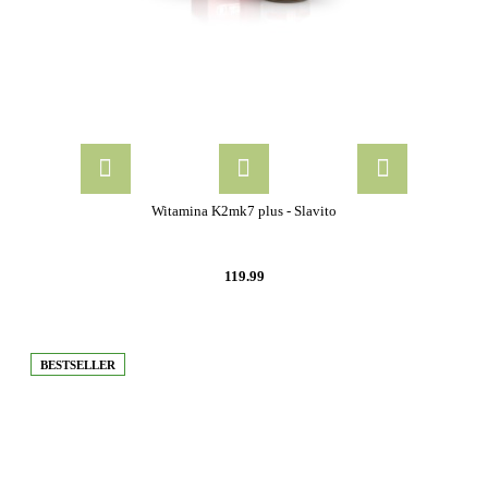
Witamina K2mk7 plus - Slavito
119.99
BESTSELLER