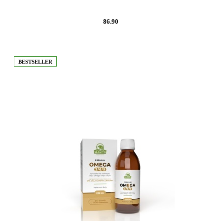
86.90
BESTSELLER