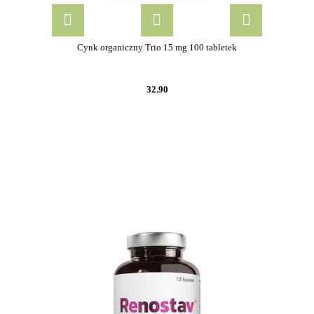
Cynk organiczny Trio 15 mg 100 tabletek
32.90