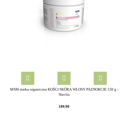
MSM siarka organiczna KOŚCI SKÓRA WŁOSY PAZNOKCIE 150 g -
Slavito
189.90