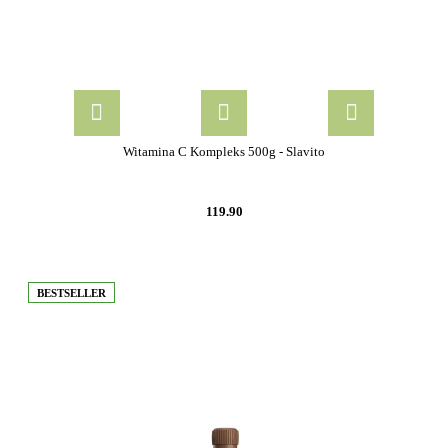
Witamina C Kompleks 500g - Slavito
119.90
BESTSELLER