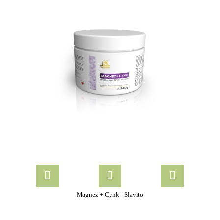
Magnez + Cynk - Slavito