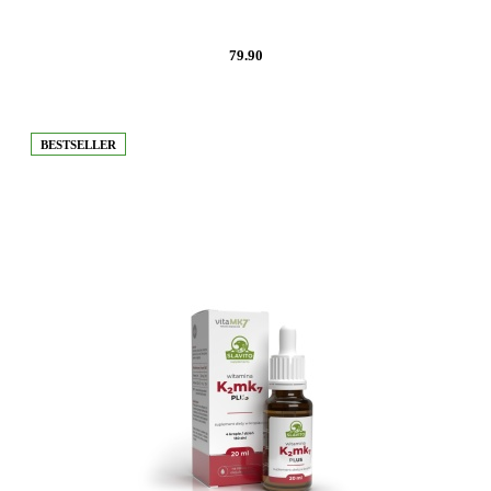
79.90
BESTSELLER