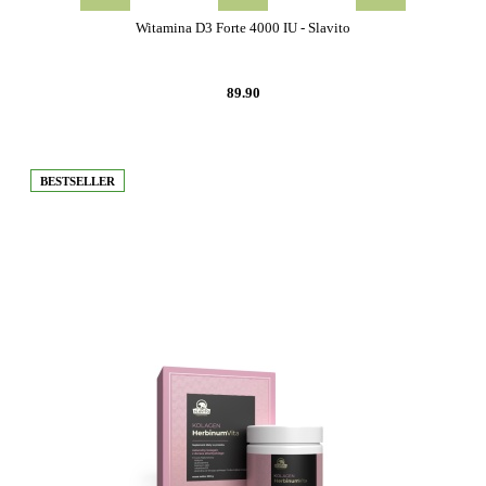
Witamina D3 Forte 4000 IU - Slavito
89.90
BESTSELLER