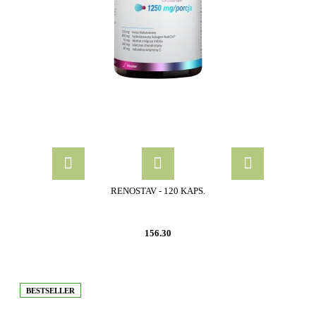
RENOSTAV - 120 KAPS.
156.30
BESTSELLER