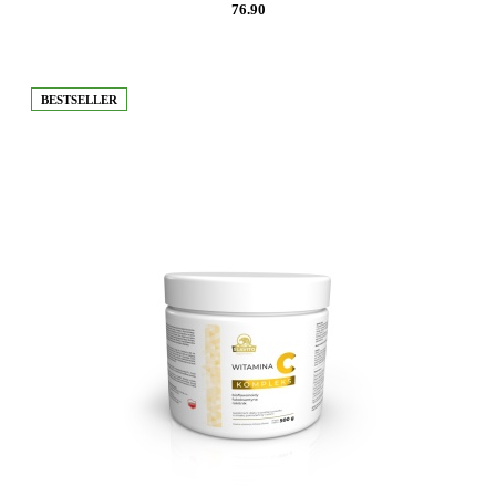
76.90
BESTSELLER