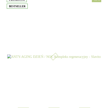
BESTSELLER