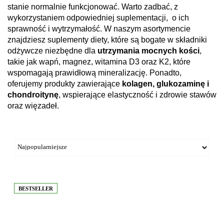
stanie normalnie funkcjonować. Warto zadbać, z
wykorzystaniem odpowiedniej suplementacji, o ich
sprawność i wytrzymałość. W naszym asortymencie
znajdziesz suplementy diety, które są bogate w składniki
odżywcze niezbędne dla
utrzymania mocnych kości
,
takie jak wapń, magnez, witamina D3 oraz K2, które
wspomagają prawidłową mineralizację. Ponadto,
oferujemy produkty zawierające
kolagen, glukozaminę i
chondroitynę
, wspierające elastyczność i zdrowie stawów
oraz więzadeł.
BESTSELLER