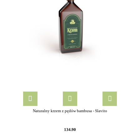
Naturalny krzem z pędów bambusa - Slavito
134.90