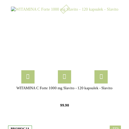
WITAMINA C Forte 1000 mg Slavito - 120 kapsułek - Slavito
99.90
-33%
PROMOCJA