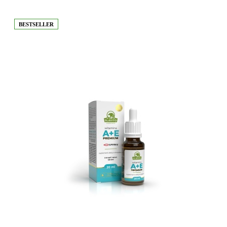
BESTSELLER