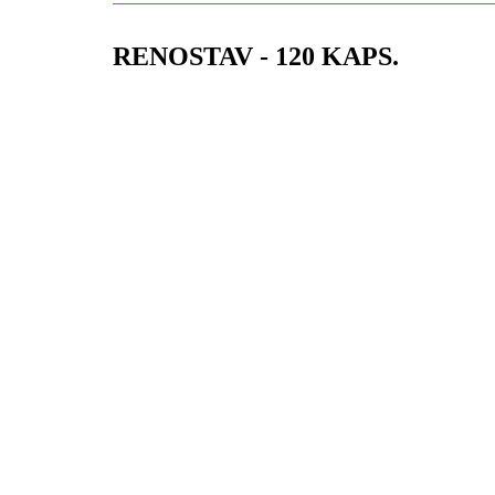
RENOSTAV - 120 KAPS.