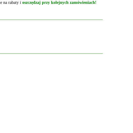
e na rabaty i
oszczędzaj przy kolejnych zamówieniach!