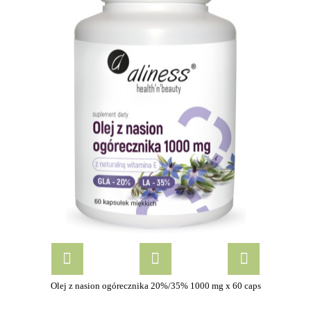
Olej z nasion ogórecznika 20%/35% 1000 mg x 60 caps