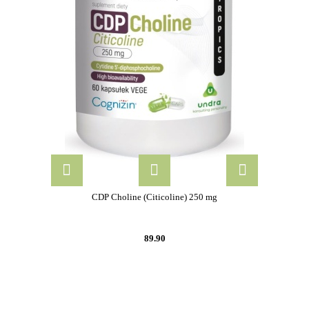
CDP Choline (Citicoline) 250 mg
89.90