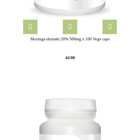
Moringa ekstrakt 20% 500mg x 100 Vege caps
44.90