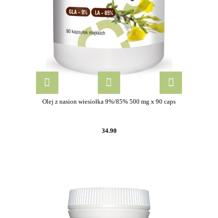
Olej z nasion wiesiołka 9%/85% 500 mg x 90 caps
34.90