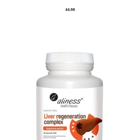
44.90