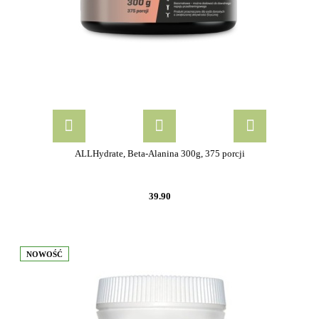
ALLHydrate, Beta-Alanina 300g, 375 porcji
39.90
NOWOŚĆ