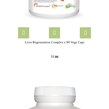
Liver Regeneration Complex x 90 Vege Caps
77.90