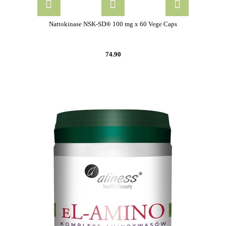
Nattokinase NSK-SD® 100 mg x 60 Vege Caps
74.90