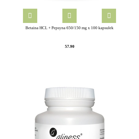
Betaina HCL + Pepsyna 650/150 mg x 100 kapsułek
57.90