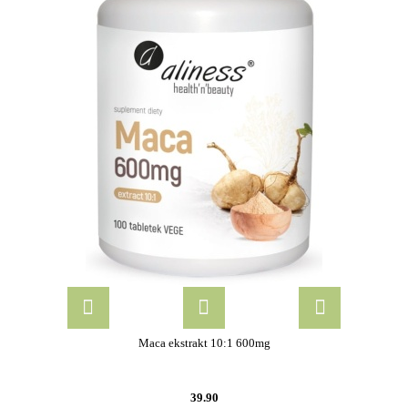
Maca ekstrakt 10:1 600mg
39.90