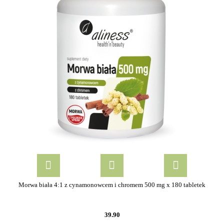
Morwa biała 4:1 z cynamonowcem i chromem 500 mg x 180 tabletek
39.90