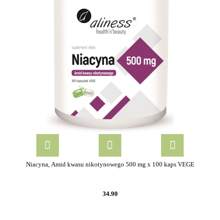
Niacyna, Amid kwasu nikotynowego 500 mg x 100 kaps VEGE
34.90