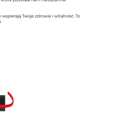
wspierają Twoje zdrowie i witalność.
To
.