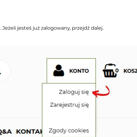
. Jeżeli jesteś już zalogowany, przejdź
dalej.