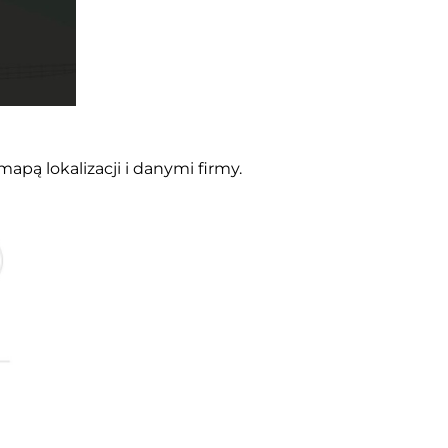
apą lokalizacji i danymi firmy.