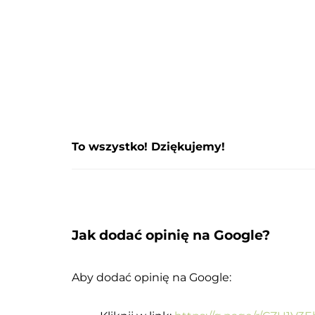
To wszystko! Dziękujemy!
Jak dodać opinię na Google?
Aby dodać opinię na Google: