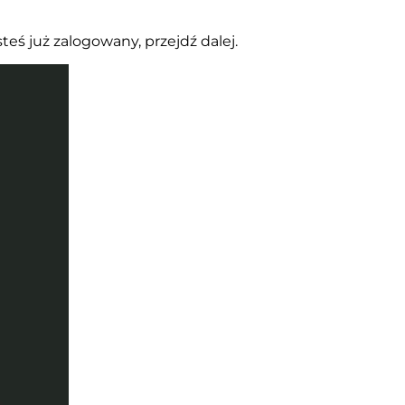
steś już zalogowany, przejdź dalej.