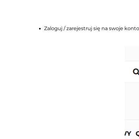
Zaloguj / zarejestruj się na swoje konto