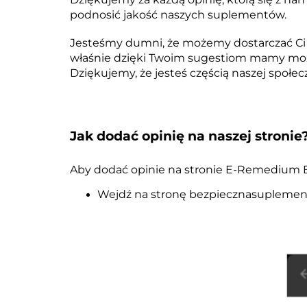
podnosić
jakość naszych suplementów.
Jesteśmy dumni, że możemy dostarczać Ci t
właśnie dzięki Twoim sugestiom mamy możl
Dziękujemy, że jesteś częścią naszej społe
Jak dodać opinię na naszej stronie
Aby dodać opinie na stronie E-Remedium 
Wejdź na stronę bezpiecznasuplement