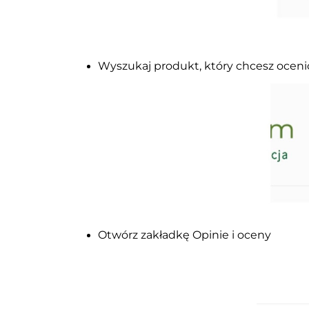
Wyszukaj produkt, który chcesz ocenić
Otwórz zakładkę Opinie i oceny