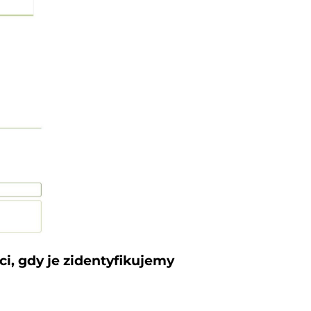
i, gdy je zidentyfikujemy