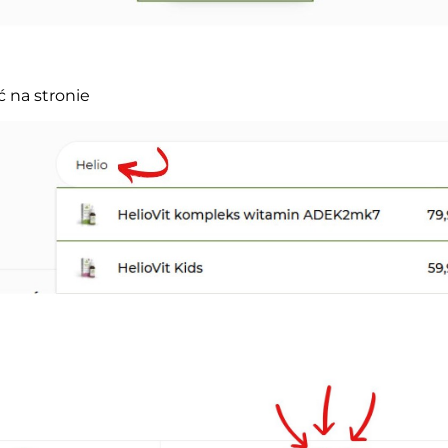
 na stronie