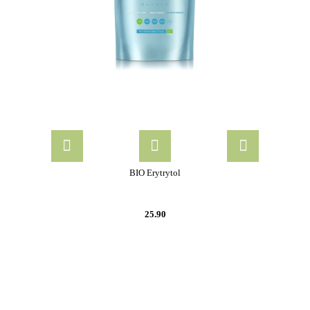
BIO Erytrytol
25.90