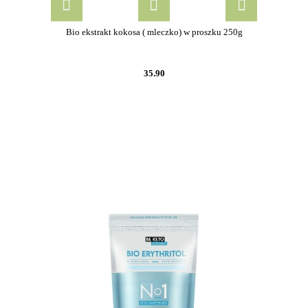
Bio ekstrakt kokosa ( mleczko) w proszku 250g
35.90