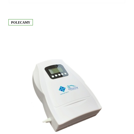
POLECAMY