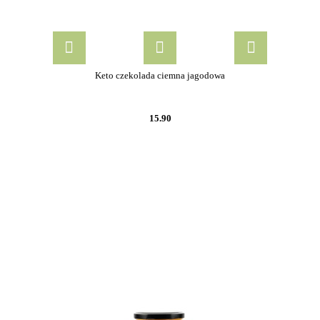
Keto czekolada ciemna jagodowa
15.90