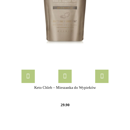
Keto Chleb – Mieszanka do Wypieków
29.90