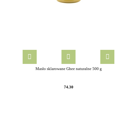
Masło sklarowane Ghee naturalne 500 g
74.30