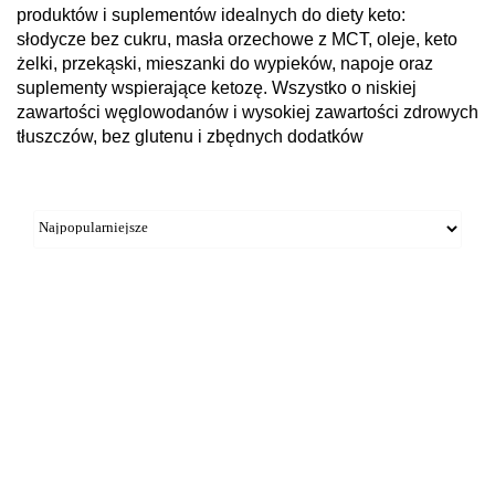
produktów i suplementów idealnych do diety keto:
słodycze bez cukru, masła orzechowe z MCT, oleje, keto
żelki, przekąski, mieszanki do wypieków, napoje oraz
suplementy wspierające ketozę. Wszystko o niskiej
zawartości węglowodanów i wysokiej zawartości zdrowych
tłuszczów, bez glutenu i zbędnych dodatków