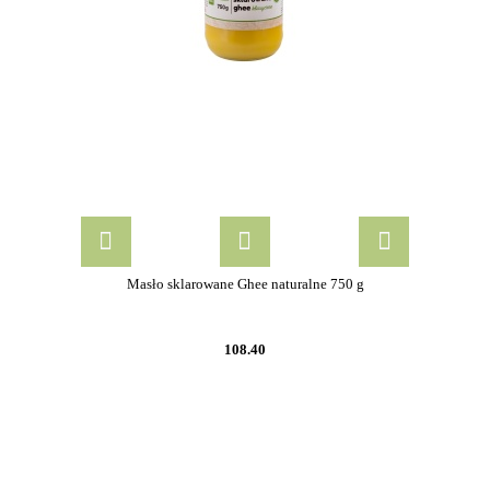
Masło sklarowane Ghee naturalne 750 g
108.40