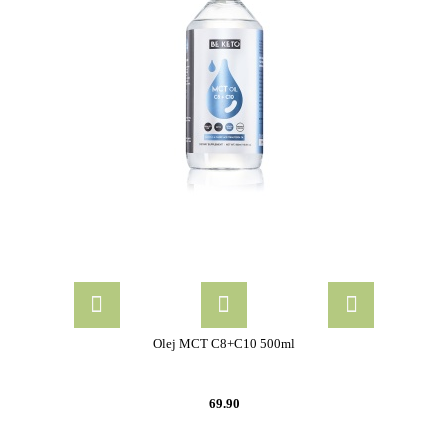
Olej MCT C8+C10 500ml
69.90