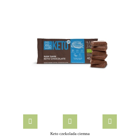
Keto czekolada ciemna