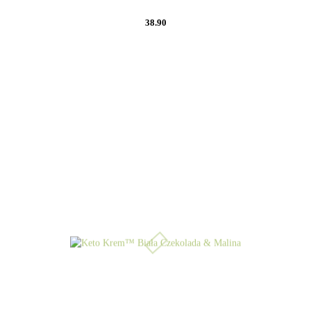
38.90