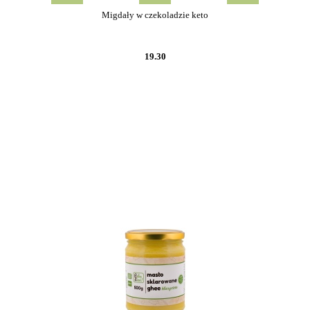
Migdały w czekoladzie keto
19.30