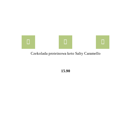
Czekolada proteinowa keto Salty Caramello
15.90