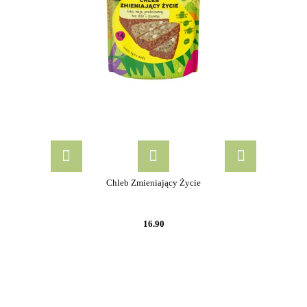
Chleb Zmieniający Życie
16.90