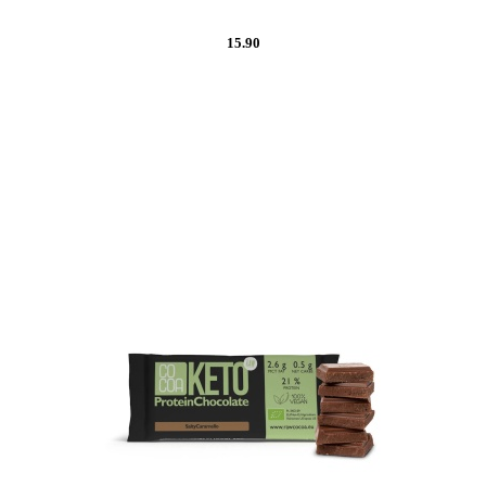
15.90