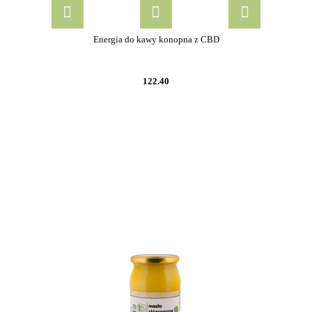
Energia do kawy konopna z CBD
122.40