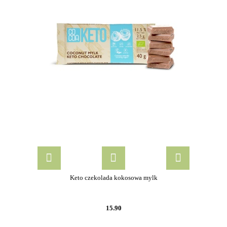
Keto czekolada kokosowa mylk
15.90