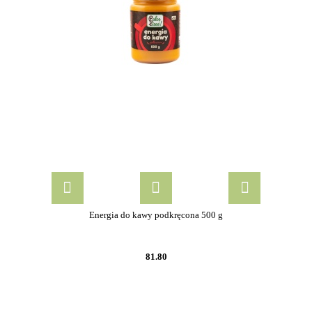
Energia do kawy podkręcona 500 g
81.80