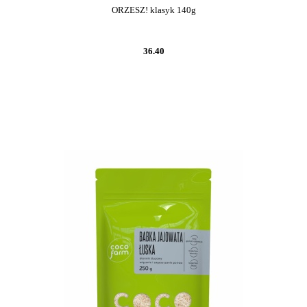
ORZESZ! klasyk 140g
36.40