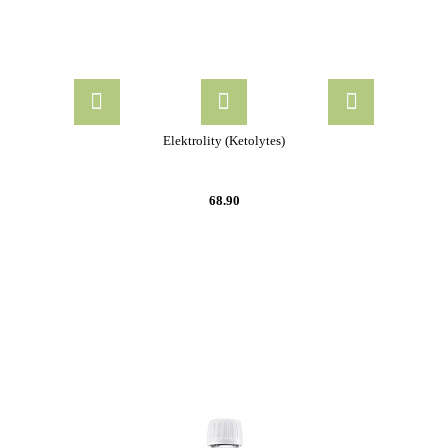
Elektrolity (Ketolytes)
68.90