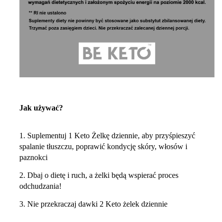
Jak używać?
1. Suplementuj 1 Keto Żelkę dziennie, aby przyśpieszyć
spalanie tłuszczu, poprawić kondycję skóry, włosów i
paznokci
2. Dbaj o dietę i ruch, a żelki będą wspierać proces
odchudzania!
3. Nie przekraczaj dawki 2 Keto żelek dziennie