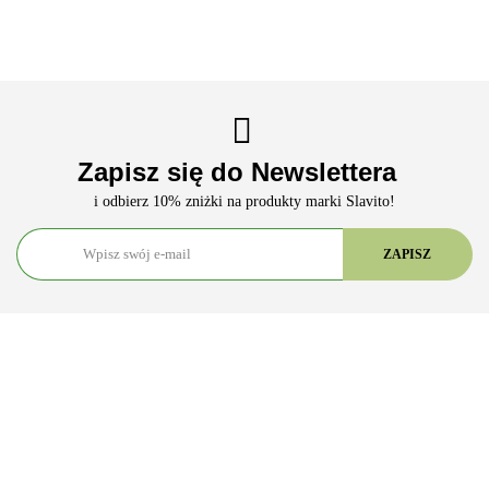
Zapisz się do Newslettera
i odbierz 10% zniżki na produkty marki Slavito!