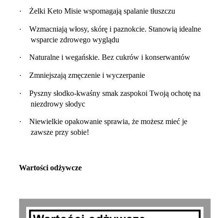
·
Żelki Keto Misie wspomagają spalanie tłuszczu
·
Wzmacniają włosy, skórę i paznokcie. Stanowią idealne
wsparcie zdrowego wyglądu
·
Naturalne i wegańskie. Bez cukrów i konserwantów
·
Zmniejszają zmęczenie i wyczerpanie
·
Pyszny słodko-kwaśny smak zaspokoi Twoją ochotę na
niezdrowy słodyc
·
Niewielkie opakowanie sprawia, że możesz mieć je
zawsze przy sobie!
Wartości odżywcze