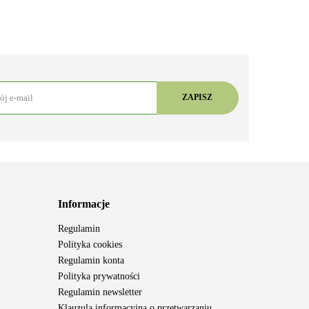
Informacje
Regulamin
Polityka cookies
Regulamin konta
Polityka prywatności
Regulamin newsletter
Klauzula informacyjna o przetwarzaniu