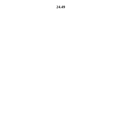
24.49