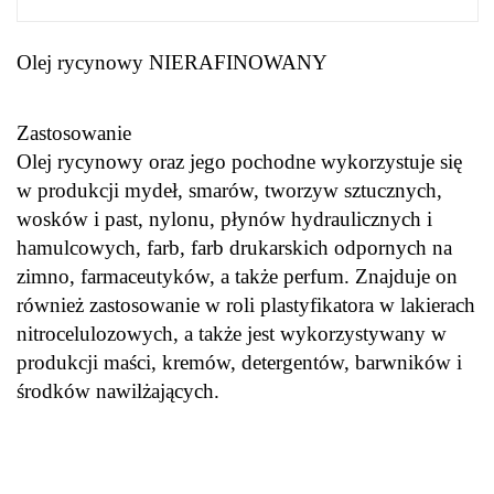
Olej rycynowy NIERAFINOWANY
Zastosowanie
Olej rycynowy oraz jego pochodne wykorzystuje się
w produkcji mydeł, smarów, tworzyw sztucznych,
wosków i past, nylonu, płynów hydraulicznych i
hamulcowych, farb, farb drukarskich odpornych na
zimno, farmaceutyków, a także perfum. Znajduje on
również zastosowanie w roli plastyfikatora w lakierach
nitrocelulozowych, a także jest wykorzystywany w
produkcji maści, kremów, detergentów, barwników i
środków nawilżających.
.
.