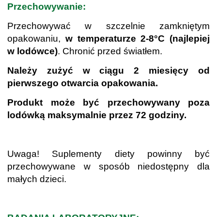
Przechowywanie:
Przechowywać w szczelnie zamkniętym
opakowaniu,
w temperaturze 2-8°C (najlepiej
w lodówce)
. Chronić przed światłem.
Należy zużyć w ciągu 2 miesięcy od
pierwszego otwarcia opakowania.
Produkt może być przechowywany poza
lodówką maksymalnie przez 72 godziny.
.
Uwaga! Suplementy diety powinny być
przechowywane w sposób niedostępny dla
małych dzieci.
.