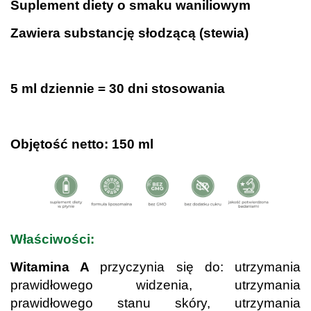
Suplement diety o smaku waniliowym
Zawiera substancję słodzącą (stewia)
.
5 ml dziennie = 30 dni stosowania
Objętość netto: 150 ml
Właściwości:
Witamina A
przyczynia się do: utrzymania
prawidłowego widzenia, utrzymania
prawidłowego stanu skóry, utrzymania