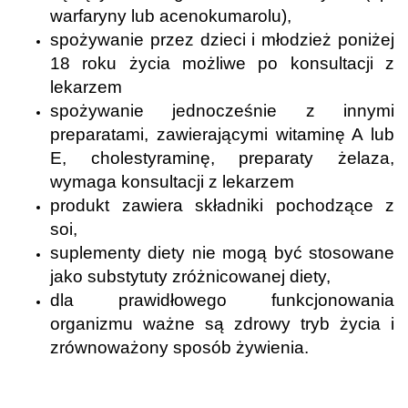
warfaryny lub acenokumarolu),
spożywanie przez dzieci i młodzież poniżej
18 roku życia możliwe po konsultacji z
lekarzem
spożywanie jednocześnie z innymi
preparatami, zawierającymi witaminę A lub
E, cholestyraminę, preparaty żelaza,
wymaga konsultacji z lekarzem
produkt zawiera składniki pochodzące z
soi,
suplementy diety nie mogą być stosowane
jako substytuty zróżnicowanej diety,
dla prawidłowego funkcjonowania
organizmu ważne są zdrowy tryb życia i
zrównoważony sposób żywienia.
.