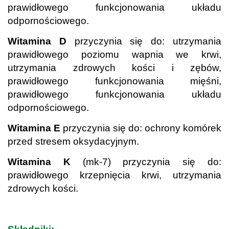
prawidłowego funkcjonowania układu
odpornościowego.
Witamina D
przyczynia się do: utrzymania
prawidłowego poziomu wapnia we krwi,
utrzymania zdrowych kości i zębów,
prawidłowego funkcjonowania mięśni,
prawidłowego funkcjonowania układu
odpornościowego.
Witamina E
przyczynia się do: ochrony komórek
przed stresem oksydacyjnym.
Witamina K
(mk-7) przyczynia się do:
prawidłowego krzepnięcia krwi, utrzymania
zdrowych kości.
.