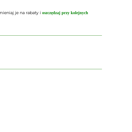
ieniaj je na rabaty i
oszczędzaj przy kolejnych