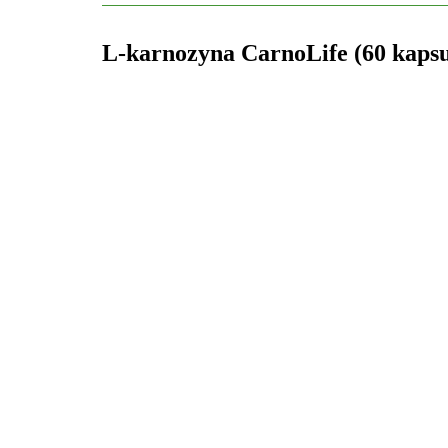
L-karnozyna CarnoLife (60 kapsu