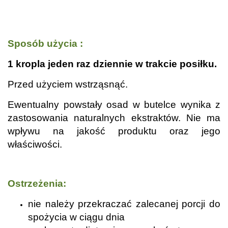
.
.
Sposób użycia :
1 kropla jeden raz dziennie w trakcie posiłku.
Przed użyciem wstrząsnąć.
Ewentualny powstały osad w butelce wynika z
zastosowania naturalnych ekstraktów. Nie ma
wpływu na jakość produktu oraz jego
właściwości.
.
Ostrzeżenia:
nie należy przekraczać zalecanej porcji do
spożycia w ciągu dnia