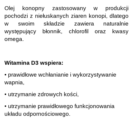
Olej konopny zastosowany w produkcji
pochodzi z niełuskanych ziaren konopi, dlatego
w swoim składzie zawiera naturalnie
występujący błonnik, chlorofil oraz kwasy
omega.
.
Witamina D3 wspiera:
• prawidłowe wchłanianie i wykorzystywanie
wapnia,
• utrzymanie zdrowych kości,
• utrzymanie prawidłowego funkcjonowania
układu odpornościowego.
.