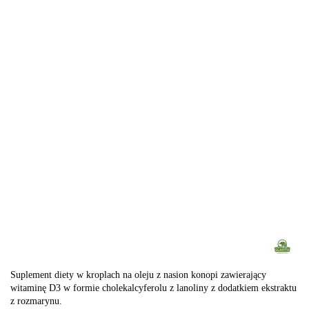
Suplement diety w kroplach na oleju z nasion konopi zawierający
witaminę D3 w formie cholekalcyferolu z lanoliny z dodatkiem ekstraktu
z rozmarynu.