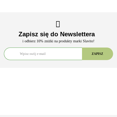
Zapisz się do Newslettera
i odbierz 10% zniżki na produkty marki Slavito!