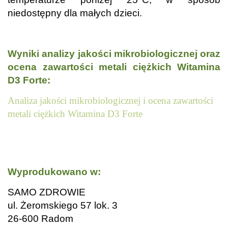
niedostępny dla małych dzieci.
.
Wyniki analizy jakości mikrobiologicznej oraz
ocena zawartości metali ciężkich Witamina
D3 Forte:
Analiza jakości mikrobiologicznej i ocena zawartości
metali ciężkich Witamina D3 Forte
..
.
Wyprodukowano w:
SAMO ZDROWIE
ul. Żeromskiego 57 lok. 3
26-600 Radom