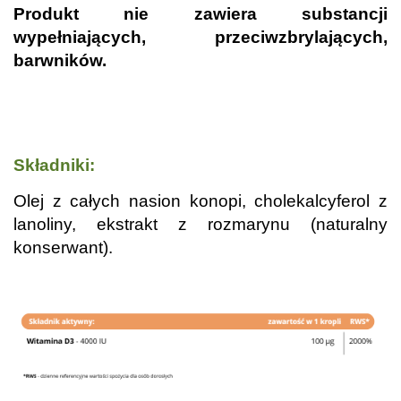
Produkt nie zawiera substancji
wypełniających, przeciwzbrylających,
barwników.
.
.
Składniki:
Olej z całych nasion konopi, cholekalcyferol z
lanoliny, ekstrakt z rozmarynu (naturalny
konserwant).
.