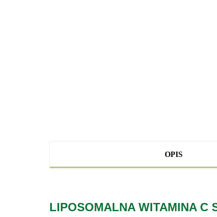
OPIS
LIPOSOMALNA WITAMINA C Sl