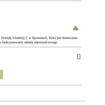
 formułę witaminy C w liposomach, która jest dostarczana
 funkcjonowaniu układu odpornościowego.