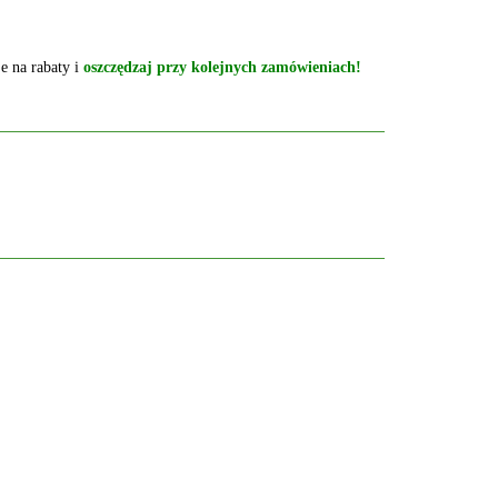
e na rabaty i
oszczędzaj przy kolejnych zamówieniach!