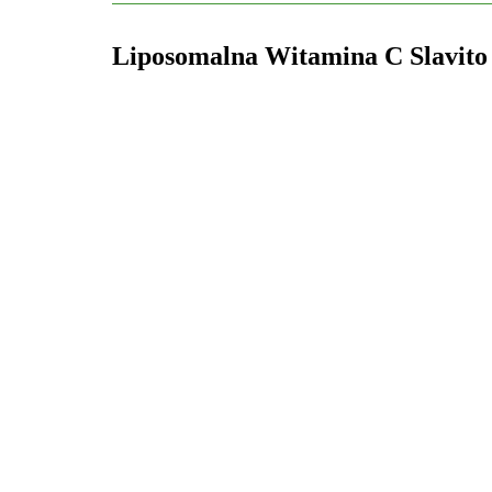
Liposomalna Witamina C Slavito