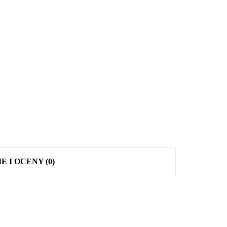
E I OCENY (0)