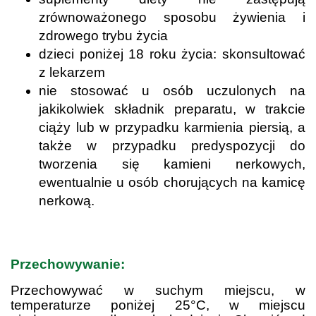
zrównoważonego sposobu żywienia i
zdrowego trybu życia
dzieci poniżej 18 roku życia: skonsultować
z lekarzem
nie stosować u osób uczulonych na
jakikolwiek składnik preparatu, w trakcie
ciąży lub w przypadku karmienia piersią, a
także w przypadku predyspozycji do
tworzenia się kamieni nerkowych,
ewentualnie u osób chorujących na kamicę
nerkową.
.
Przechowywanie:
Przechowywać w suchym miejscu, w
temperaturze poniżej 25°C, w miejscu