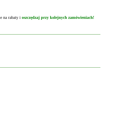
e na rabaty i
oszczędzaj przy kolejnych zamówieniach!