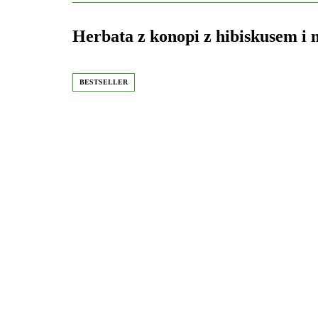
Herbata z konopi z hibiskusem i 
BESTSELLER