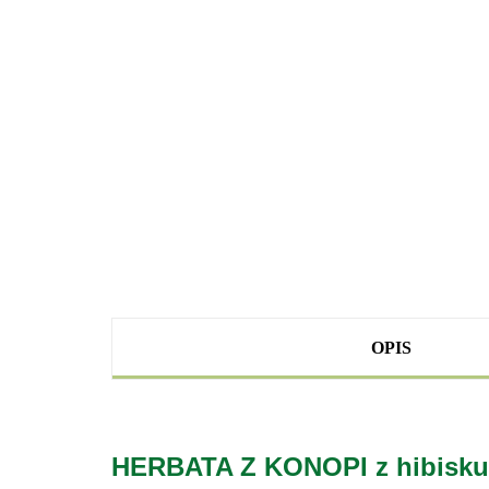
OPIS
HERBATA Z KONOPI z hibisku