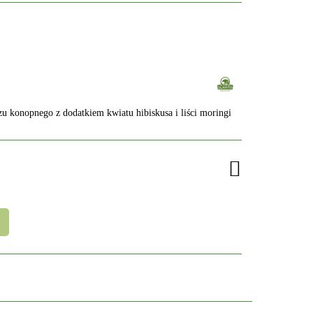
u konopnego z dodatkiem kwiatu hibiskusa i liści moringi