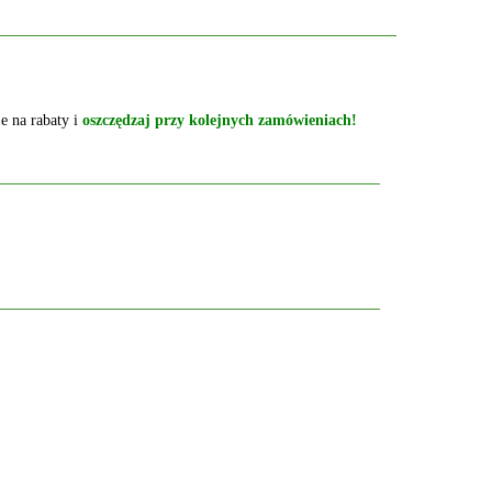
e na rabaty i
oszczędzaj przy kolejnych zamówieniach!