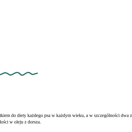
tkiem do diety każdego psa w każdym wieku, a w szczególności dwa 
ości w oleju z dorsza.