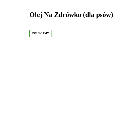
Olej Na Zdrówko (dla psów)
POLECAMY