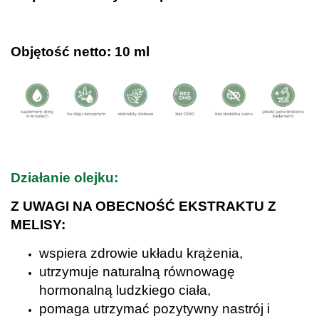
.
Objętość netto: 10 ml
.
Działanie olejku:
Z UWAGI NA OBECNOŚĆ EKSTRAKTU Z
MELISY:
wspiera zdrowie układu krążenia,
utrzymuje naturalną równowagę
hormonalną ludzkiego ciała,
pomaga utrzymać pozytywny nastrój i