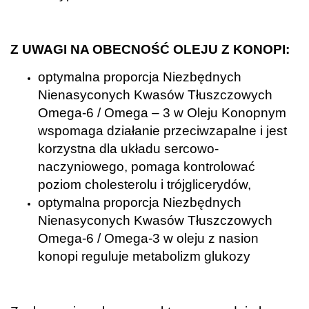
.
Z UWAGI NA OBECNOŚĆ OLEJU Z KONOPI:
optymalna proporcja Niezbędnych
Nienasyconych Kwasów Tłuszczowych
Omega-6 / Omega – 3 w Oleju Konopnym
wspomaga działanie przeciwzapalne i jest
korzystna dla układu sercowo-
naczyniowego, pomaga kontrolować
poziom cholesterolu i trójglicerydów,
optymalna proporcja Niezbędnych
Nienasyconych Kwasów Tłuszczowych
Omega-6 / Omega-3 w oleju z nasion
konopi reguluje metabolizm glukozy
.