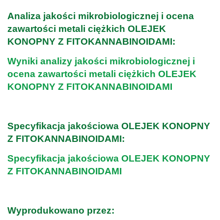
Analiza jakości mikrobiologicznej i ocena
zawartości metali ciężkich OLEJEK
KONOPNY Z FITOKANNABINOIDAMI:
Wyniki analizy jakości mikrobiologicznej i
ocena zawartości metali ciężkich OLEJEK
KONOPNY Z FITOKANNABINOIDAMI
.
Specyfikacja jakościowa OLEJEK KONOPNY
Z FITOKANNABINOIDAMI:
Specyfikacja jakościowa OLEJEK KONOPNY
Z FITOKANNABINOIDAMI
.
Wyprodukowano przez: