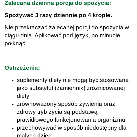
Zalecana dzienna porcja do spożycia:
Spożywać 3 razy dziennie po 4 krople.
Nie przekraczać zalecanej porcji do spożycia w
ciągu dnia. Aplikować pod język, po minucie
połknąć
.
Ostrzeżenia:
suplementy diety nie mogą być stosowane
jako substytut (zamiennik) zróżnicowanej
diety
zrównoważony sposób żywienia oraz
zdrowy tryb życia są podstawą
prawidłowego funkcjonowania organizmu
przechowywać w sposób niedostępny dla
małych dzieci