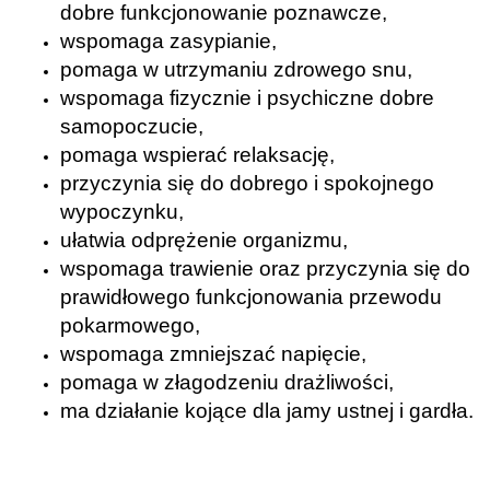
dobre funkcjonowanie poznawcze,
wspomaga zasypianie,
pomaga w utrzymaniu zdrowego snu,
wspomaga fizycznie i psychiczne dobre
samopoczucie,
pomaga wspierać relaksację,
przyczynia się do dobrego i spokojnego
wypoczynku,
ułatwia odprężenie organizmu,
wspomaga trawienie oraz przyczynia się do
prawidłowego funkcjonowania przewodu
pokarmowego,
wspomaga zmniejszać napięcie,
pomaga w złagodzeniu drażliwości,
ma działanie kojące dla jamy ustnej i gardła.
.