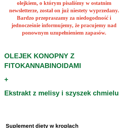
olejkiem, o którym pisaliśmy w ostatnim
newsletterze, został on już niestety wyprzedany.
Bardzo przepraszamy za niedogodność i
jednocześnie informujemy, że pracujemy nad
ponownym uzupełnieniem zapasów.
OLEJEK KONOPNY Z
FITOKANNABINOIDAMI
+
Ekstrakt z melisy i szyszek chmielu
.
Suplement diety w kroplach