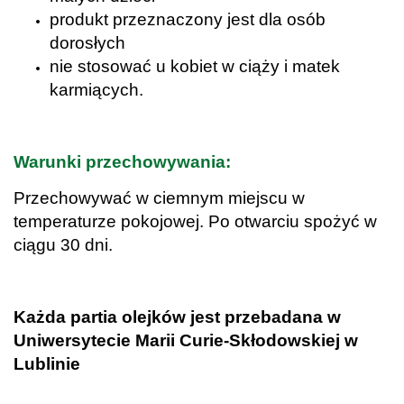
produkt przeznaczony jest dla osób
dorosłych
nie stosować u kobiet w ciąży i matek
karmiących.
.
Warunki przechowywania:
Przechowywać w ciemnym miejscu w
temperaturze pokojowej. Po otwarciu spożyć w
ciągu 30 dni.
.
Każda partia olejków jest przebadana w
Uniwersytecie Marii Curie-Skłodowskiej w
Lublinie