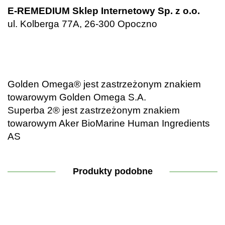
E-REMEDIUM Sklep Internetowy Sp. z o.o.
ul. Kolberga 77A, 26-300 Opoczno
.
.
Golden Omega® jest zastrzeżonym znakiem
towarowym Golden Omega S.A.
Superba 2® jest zastrzeżonym znakiem
towarowym Aker BioMarine Human Ingredients
AS
Produkty podobne
-33%