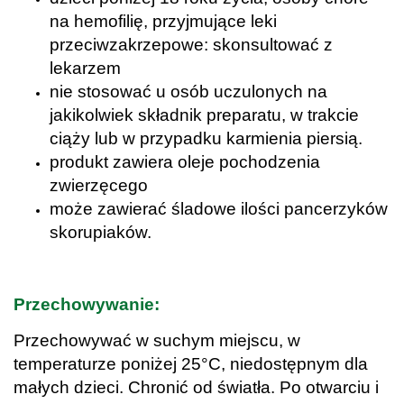
na hemofilię, przyjmujące leki
przeciwzakrzepowe: skonsultować z
lekarzem
nie stosować u osób uczulonych na
jakikolwiek składnik preparatu, w trakcie
ciąży lub w przypadku karmienia piersią.
produkt zawiera oleje pochodzenia
zwierzęcego
może zawierać śladowe ilości pancerzyków
skorupiaków.
.
Przechowywanie:
Przechowywać w suchym miejscu, w
temperaturze poniżej 25°C, niedostępnym dla
małych dzieci. Chronić od światła. Po otwarciu i