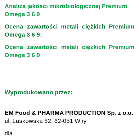
Analiza jakości mikrobiologicznej Premium
Omega 3 6 9
Ocena zawartości metali ciężkich Premium
Omega 3 6 9:
Ocena zawartości metali ciężkich Premium
Omega 3 6 9
.
.
Wyprodukowano przez:
.
EM Food & PHARMA PRODUCTION Sp. z o.o.
ul. Laskowska 82, 62-051 Wiry
dla