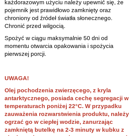
każdorazowym użyciu należy upewnić się, że
pojemnik jest prawidłowo zamknięty oraz
chroniony od źródeł światła słonecznego.
Chronić przed wilgocią.
Spożyć w ciągu maksymalnie 50 dni od
momentu otwarcia opakowania i spożycia
pierwszej porcji.
.
UWAGA!
Olej pochodzenia zwierzęcego, z kryla
antarktycznego, posiada cechę segregacji w
temperaturach poniżej 22°C. W przypadku
zauważenia rozwarstwienia produktu, należy
ogrzać go w ciepłej wodzie, zanurzając
zamkniętą butelkę na 2-3 minuty w kubku z