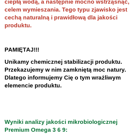
ciepłą wodą, a następnie mocno wstrząsnąć,
celem wymieszania. Tego typu zjawisko jest
cechą naturalną i prawidłową dla jakości
produktu.
.
PAMIĘTAJ!!!
Unikamy chemicznej stabilizacji produktu.
Przekazujemy w nim zamkniętą moc natury.
Dlatego informujemy Cię o tym wrażliwym
elemencie produktu.
.
.
Wyniki analizy jakości mikrobiologicznej
Premium Omega 3 6 9: