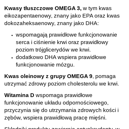
Kwasy tłuszczowe OMEGA 3,
w tym kwas
eikozapentaenowy, znany jako EPA oraz kwas
dokozaheksaenowy, znany jako DHA:
wspomagają prawidłowe funkcjonowanie
serca i ciśnienie krwi oraz prawidłowy
poziom trójglicerydów we krwi.
dodatkowo DHA wspiera prawidłowe
funkcjonowanie mózgu.
Kwas oleinowy z grupy
OMEGA 9
, pomaga
utrzymać zdrowy poziom cholesterolu we krwi.
Witamina D
wspomaga prawidłowe
funkcjonowanie układu odpornościowego,
przyczynia się do utrzymania zdrowych kości i
zębów, wspiera prawidłową pracę mięśni.