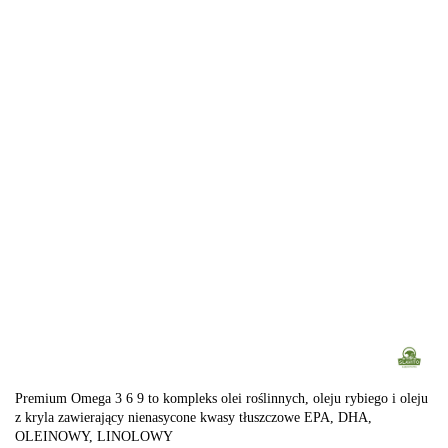
Premium Omega 3 6 9 to kompleks olei roślinnych, oleju rybiego i oleju
z kryla zawierający nienasycone kwasy tłuszczowe EPA, DHA,
OLEINOWY, LINOLOWY