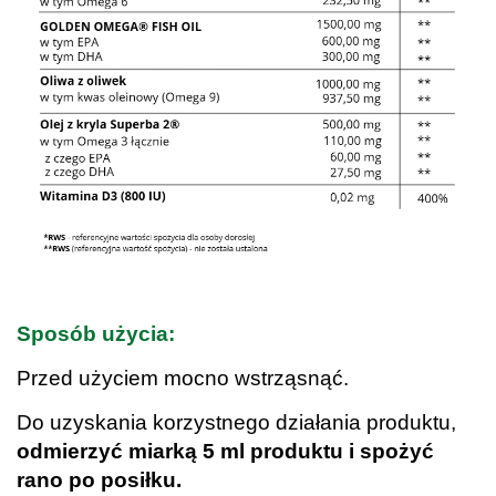
.
Sposób użycia:
Przed użyciem mocno wstrząsnąć.
Do uzyskania korzystnego działania produktu,
odmierzyć miarką 5 ml produktu i spożyć
rano po posiłku.