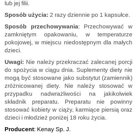
lub jej filii.
Sposób użycia:
2 razy dziennie po 1 kapsułce.
Sposób przechowywania
: Przechowywać w
zamkniętym opakowaniu, w temperaturze
pokojowej, w miejscu niedostępnym dla małych
dzieci.
Uwagi:
Nie należy przekraczać zalecanej porcji
do spożycia w ciągu dnia. Suplementy diety nie
mogą być stosowane jako substytut (zamiennik)
zróżnicowanej diety. Nie należy stosować w
przypadku nadwrażliwości na jakikolwiek
składnik preparatu. Preparatu nie powinny
stosować kobiety w ciąży, karmiące piersią oraz
dzieci i młodzież poniżej 18 roku życia.
Producent
: Kenay Sp. J.