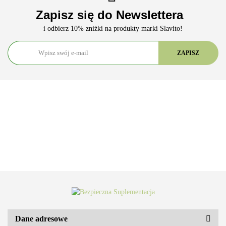
Zapisz się do Newslettera
i odbierz 10% zniżki na produkty marki Slavito!
Dane adresowe