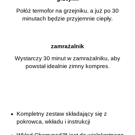
Połóż termofor na grzejniku, a już po 30
minutach będzie przyjemnie ciepły.
zamrażalnik
Wystarczy 30 minut w zamrażalniku, aby
powstał idealnie zimny kompres.
.
.
.
.
Kompletny zestaw składający się z
pokrowca, wkładu i instrukcji