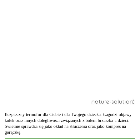
Bezpieczny termofor dla Ciebie i dla Twojego dziecka. Łagodzi objawy
kolek oraz innych dolegliwości związanych z bólem brzuszka u dzieci.
Świetnie sprawdza się jako okład na stłuczenia oraz jako kompres na
gorączkę.