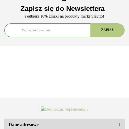
Zapisz się do Newslettera
i odbierz 10% zniżki na produkty marki Slavito!
Dane adresowe