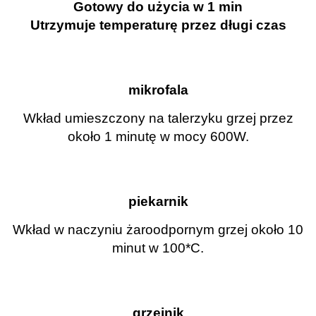
Gotowy do użycia w 1 min
Utrzymuje temperaturę przez długi czas
mikrofala
Wkład umieszczony na talerzyku grzej przez
około 1 minutę w mocy 600W.
piekarnik
Wkład w naczyniu żaroodpornym grzej około 10
minut w 100*C.
grzejnik