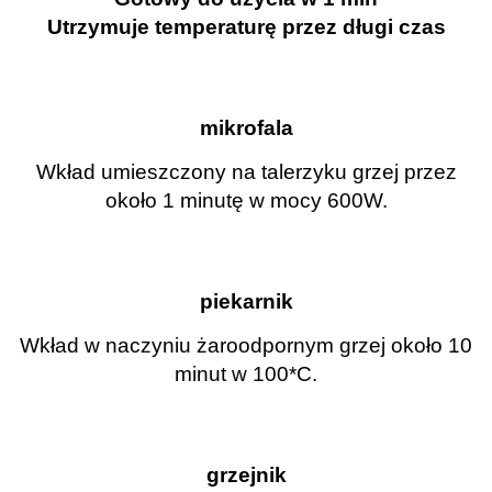
Utrzymuje temperaturę przez długi czas
mikrofala
Wkład umieszczony na talerzyku grzej przez
około 1 minutę w mocy 600W.
piekarnik
Wkład w naczyniu żaroodpornym grzej około 10
minut w 100*C.
grzejnik