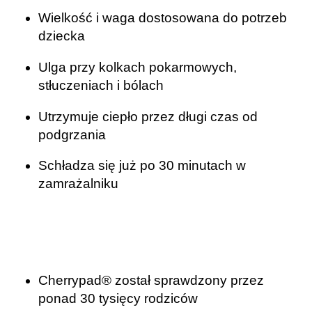
Wielkość i waga dostosowana do potrzeb
dziecka
Ulga przy kolkach pokarmowych,
stłuczeniach i bólach
Utrzymuje ciepło przez długi czas od
podgrzania
Schładza się już po 30 minutach w
zamrażalniku
Cherrypad® został sprawdzony przez
ponad 30 tysięcy rodziców