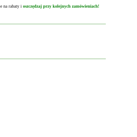
e na rabaty i
oszczędzaj przy kolejnych zamówieniach!