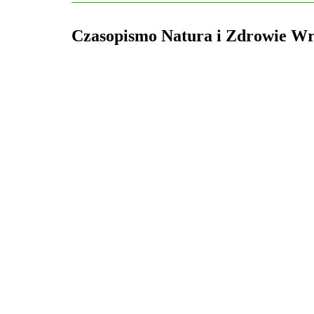
Czasopismo Natura i Zdrowie Wr