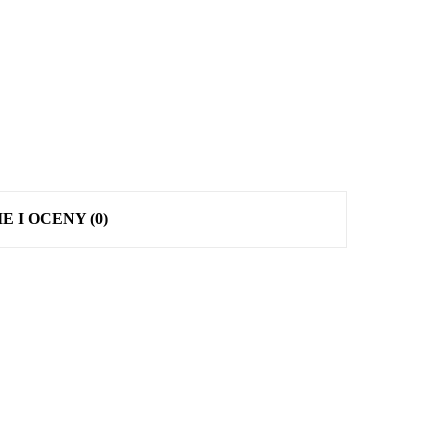
E I OCENY (0)