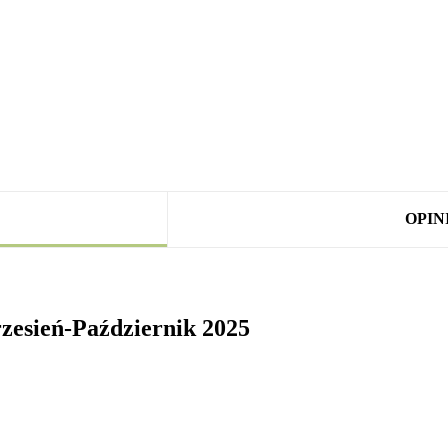
OPINI
zesień-Październik 2025