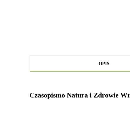
OPIS
Czasopismo Natura i Zdrowie Wr
.