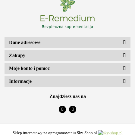
Dane adresowe
Zakupy
Moje konto i pomoc
Informacje
Znajdziesz nas na
Biomus
Sklep internetowy na oprogramowaniu Sky-Shop.pl