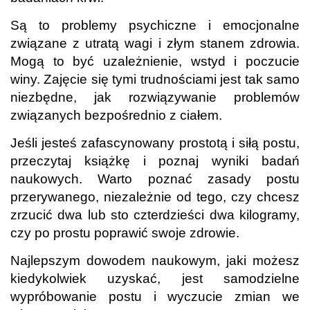
Są to problemy psychiczne i emocjonalne
związane z utratą wagi i złym stanem zdrowia.
Mogą to być uzależnienie, wstyd i poczucie
winy. Zajęcie się tymi trudnościami jest tak samo
niezbędne, jak rozwiązywanie problemów
związanych bezpośrednio z ciałem.
Jeśli jesteś zafascynowany prostotą i siłą postu,
przeczytaj książkę i poznaj wyniki badań
naukowych. Warto poznać zasady postu
przerywanego, niezależnie od tego, czy chcesz
zrzucić dwa lub sto czterdzieści dwa kilogramy,
czy po prostu poprawić swoje zdrowie.
Najlepszym dowodem naukowym, jaki możesz
kiedykolwiek uzyskać, jest samodzielne
wypróbowanie postu i wyczucie zmian we