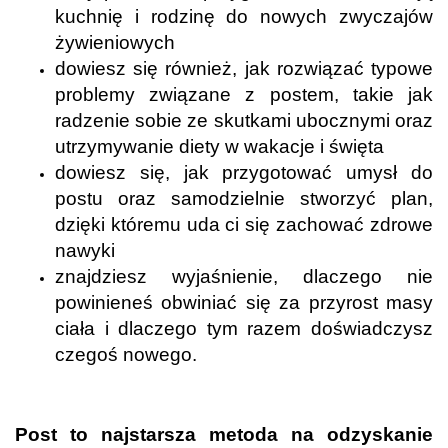
kuchnię i rodzinę do nowych zwyczajów
żywieniowych
d
owiesz się również, jak rozwiązać typowe
problemy związane z postem, takie jak
radzenie sobie ze skutkami ubocznymi oraz
utrzymywanie diety w wakacje i święta
dowiesz się, jak przygotować umysł do
postu oraz samodzielnie stworzyć plan,
dzięki któremu uda ci się zachować zdrowe
nawyki
znajdziesz wyjaśnienie, dlaczego nie
powinieneś obwiniać się za przyrost masy
ciała i dlaczego tym razem doświadczysz
czegoś nowego.
.
Post to najstarsza metoda na odzyskanie