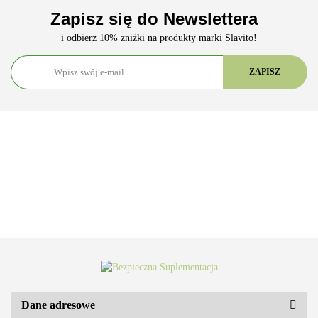
Zapisz się do Newslettera
i odbierz 10% zniżki na produkty marki Slavito!
Dane adresowe