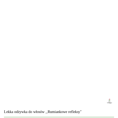
Lekka odżywka do włosów ,,Rumiankowe refleksy"