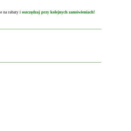
e na rabaty i
oszczędzaj przy kolejnych zamówieniach!