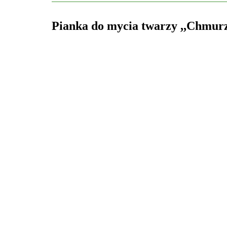
Pianka do mycia twarzy ,,Chmurza