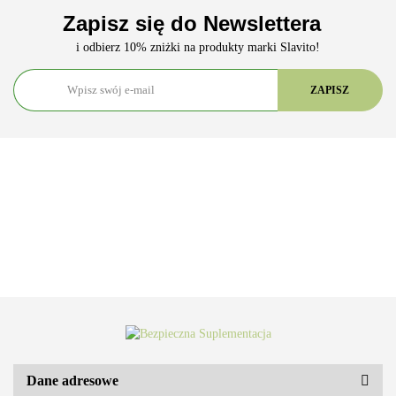
Zapisz się do Newslettera
i odbierz 10% zniżki na produkty marki Slavito!
Dane adresowe