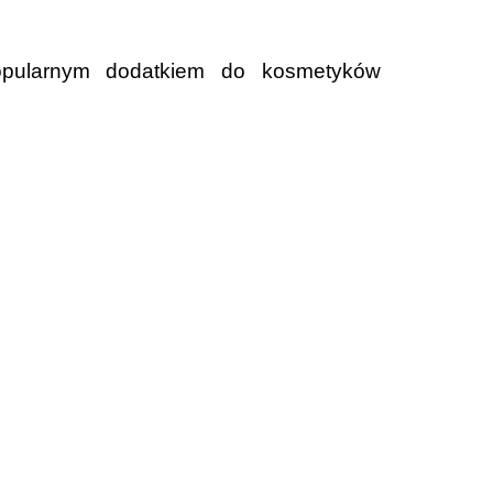
opularnym dodatkiem do kosmetyków