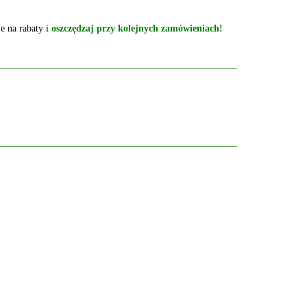
e na rabaty i
oszczędzaj przy kolejnych zamówieniach!