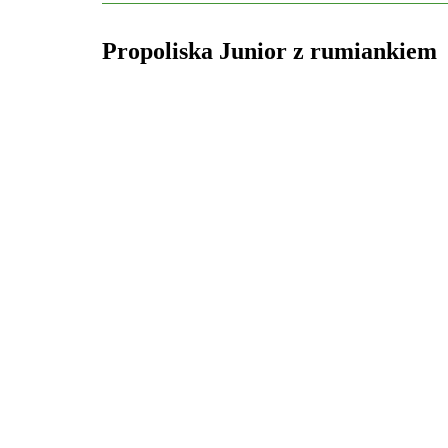
Propoliska Junior z rumiankiem