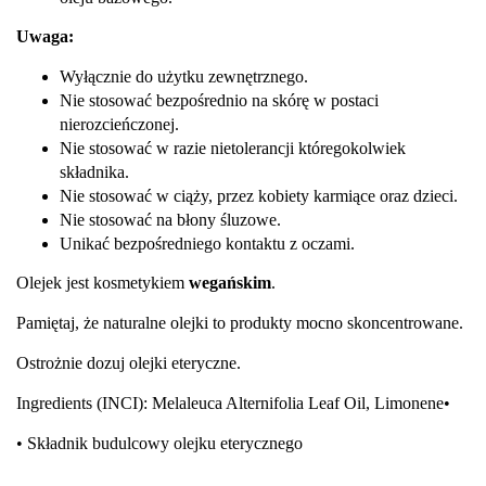
Uwaga:
Wyłącznie do użytku zewnętrznego.
Nie stosować bezpośrednio na skórę w postaci
nierozcieńczonej.
Nie stosować w razie nietolerancji któregokolwiek
składnika.
Nie stosować w ciąży, przez kobiety karmiące oraz dzieci.
Nie stosować na błony śluzowe.
Unikać bezpośredniego kontaktu z oczami.
Olejek jest kosmetykiem
wegańskim
.
Pamiętaj, że naturalne olejki to produkty mocno skoncentrowane.
Ostrożnie dozuj olejki eteryczne.
Ingredients (INCI): Melaleuca Alternifolia Leaf Oil, Limonene•
• Składnik budulcowy olejku eterycznego