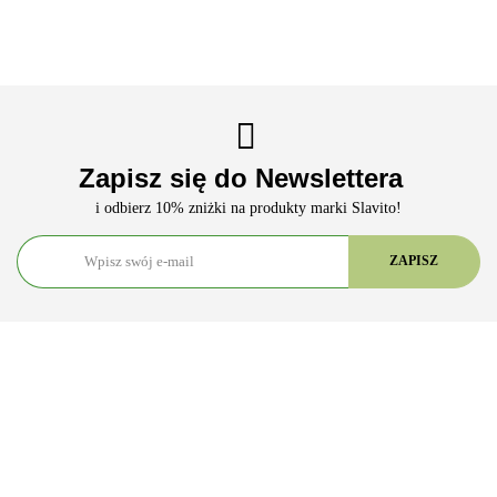
Zapisz się do Newslettera
i odbierz 10% zniżki na produkty marki Slavito!