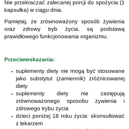
Nie przekraczać zalecanej porcji do spożycia (1
kapsułka) w ciągu dnia.
Pamiętaj, że zrównoważony sposób żywienia
oraz zdrowy tryb życia, są podstawą
prawidłowego funkcjonowania organizmu.
.
Przeciwwskazania:
suplementy diety nie mogą być stosowane
jako substytut (zamiennik) zróżnicowanej
diety
suplementy diety nie zastępują
zrównoważonego sposobu żywienia i
zdrowego trybu życia
dzieci poniżej 18 roku życia: skonsultować
z lekarzem