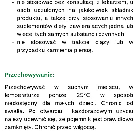
nie stosować bez konsultacji z lekarzem, u
osób uczulonych na jakikolwiek składnik
produktu, a także przy stosowaniu innych
suplementów diety, zawierających jedną lub
więcej tych samych substancji czynnych
nie stosować w trakcie ciąży lub w
przypadku karmienia piersią.
.
Przechowywanie:
Przechowywać w suchym miejscu, w
temperaturze poniżej 25°C, w sposób
niedostępny dla małych dzieci. Chronić od
światła. Po otwarciu i każdorazowym użyciu
należy upewnić się, że pojemnik jest prawidłowo
zamknięty. Chronić przed wilgocią.