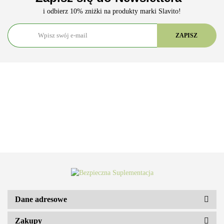
i odbierz 10% zniżki na produkty marki Slavito!
Dane adresowe
Zakupy