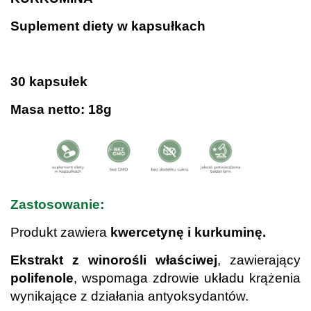
Suplement diety w kapsułkach
.
30 kapsułek
Masa netto: 18g
Zastosowanie:
Produkt zawiera
kwercetynę i kurkuminę.
Ekstrakt z winorośli właściwej
, zawierający
polifenole
, wspomaga zdrowie układu krążenia
wynikające z działania antyoksydantów.