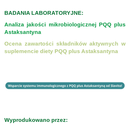
.
BADANIA LABORATORYJNE:
Analiza jakości mikrobiologicznej PQQ plus
Astaksantyna
Ocena zawartości składników aktywnych w
suplemencie diety PQQ plus Astaksantyna
.
.
.
Wyprodukowano przez: