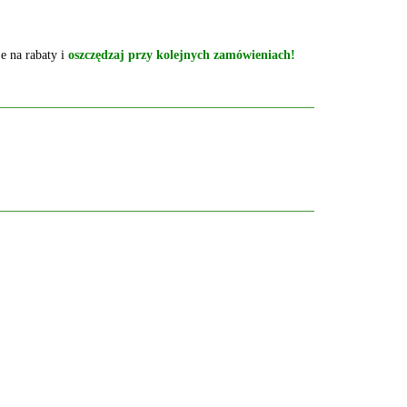
e na rabaty i
oszczędzaj przy kolejnych zamówieniach!