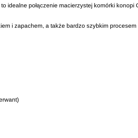
to idealne połączenie macierzystej komórki konopi
iem i zapachem, a także bardzo szybkim procesem tr
erwant)