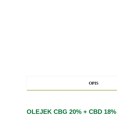
OPIS
OLEJEK CBG 20% + CBD 18%