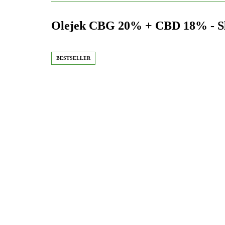
Olejek CBG 20% + CBD 18% - Sl
BESTSELLER