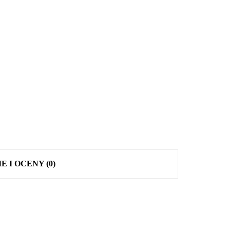
E I OCENY (0)