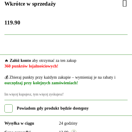
Wkrótce w sprzedaży
119.90
🔥
Załóż konto
aby otrzymać za ten zakup
360 punktów lojalnościowych!
💰 Zbieraj punkty przy każdym zakupie – wymieniaj je na rabaty i
oszczędzaj przy kolejnych zamówieniach!
Im więcej kupujesz, tym więcej zyskujesz!
Powiadom gdy produkt będzie dostępny
Wysyłka w ciągu
24 godziny