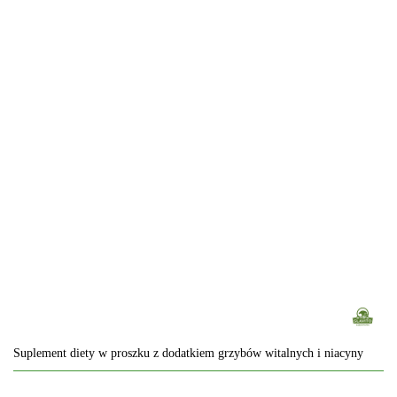
Suplement diety w proszku z dodatkiem grzybów witalnych i niacyny