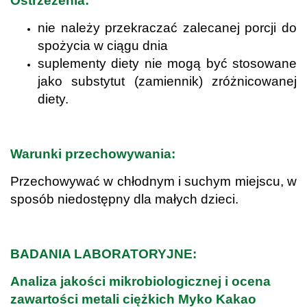
Ostrzeżenia:
nie należy przekraczać zalecanej porcji do
spożycia w ciągu dnia
suplementy diety nie mogą być stosowane
jako substytut (zamiennik) zróżnicowanej
diety.
.
Warunki przechowywania:
Przechowywać w chłodnym i suchym miejscu, w
sposób niedostępny dla małych dzieci.
.
BADANIA LABORATORYJNE:
Analiza jakości mikrobiologicznej i ocena
zawartości metali ciężkich Myko Kakao