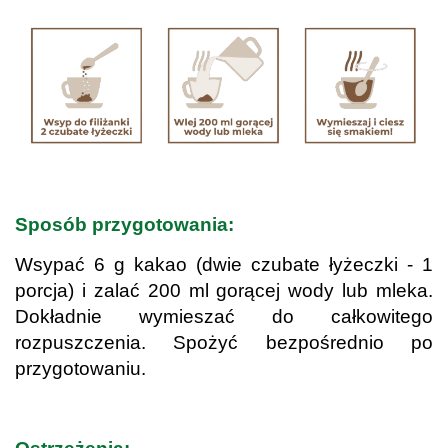
.
Sposób przygotowania:
Wsypać 6 g kakao (dwie czubate łyżeczki - 1
porcja) i zalać 200 ml gorącej wody lub mleka.
Dokładnie wymieszać do całkowitego
rozpuszczenia. Spożyć bezpośrednio po
przygotowaniu.
.