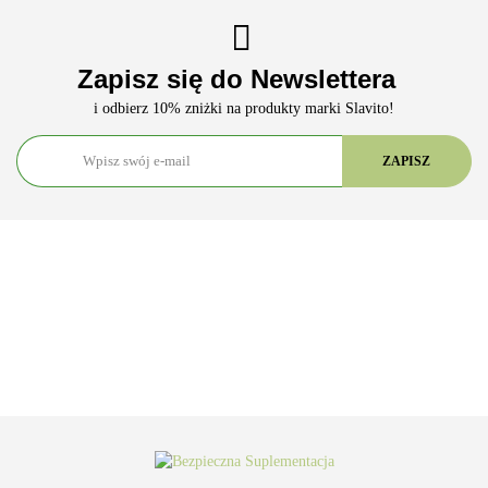
Zapisz się do Newslettera
i odbierz 10% zniżki na produkty marki Slavito!