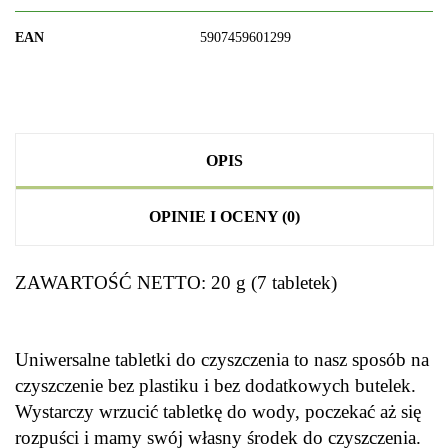
EAN
5907459601299
OPIS
OPINIE I OCENY (0)
ZAWARTOŚĆ NETTO: 20 g (7 tabletek)
Uniwersalne tabletki do czyszczenia to nasz sposób na
czyszczenie bez plastiku i bez dodatkowych butelek.
Wystarczy wrzucić tabletkę do wody, poczekać aż się
rozpuści i mamy swój własny środek do czyszczenia.