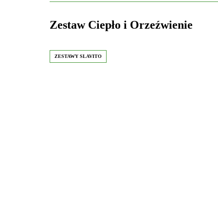
Zestaw Ciepło i Orzeźwienie
ZESTAWY SLAVITO