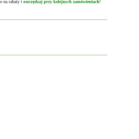
e na rabaty i
oszczędzaj przy kolejnych zamówieniach!