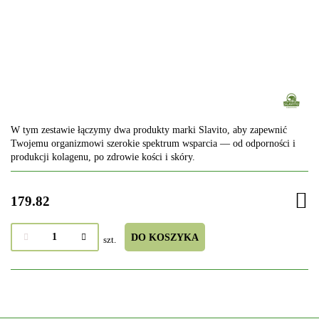
W tym zestawie łączymy dwa produkty marki Slavito, aby zapewnić
Twojemu organizmowi szerokie spektrum wsparcia — od odporności i
produkcji kolagenu, po zdrowie kości i skóry.
179.82
DO KOSZYKA
szt.