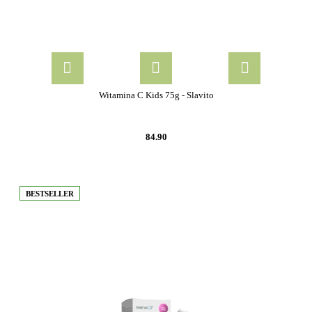
Witamina C Kids 75g - Slavito
84.90
BESTSELLER