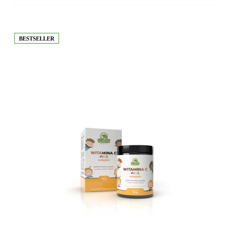
BESTSELLER