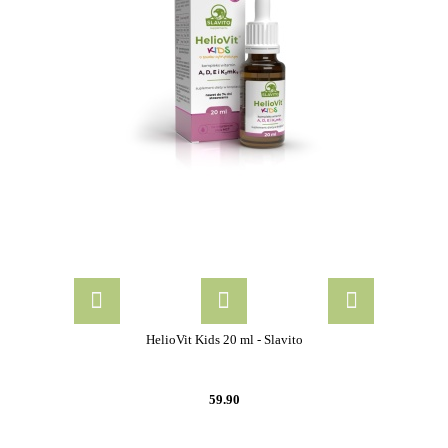
HelioVit Kids 20 ml - Slavito
59.90