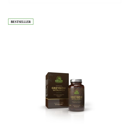
BESTSELLER