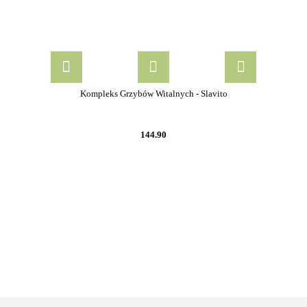
Kompleks Grzybów Witalnych - Slavito
144.90