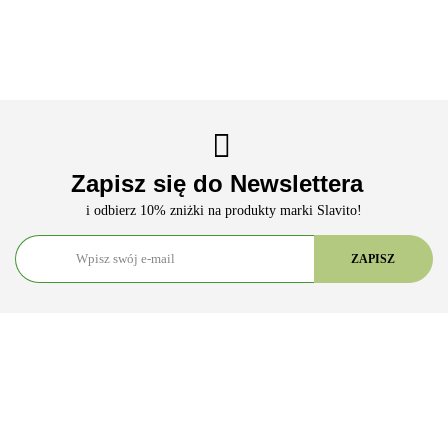
Zapisz się do Newslettera
i odbierz 10% zniżki na produkty marki Slavito!