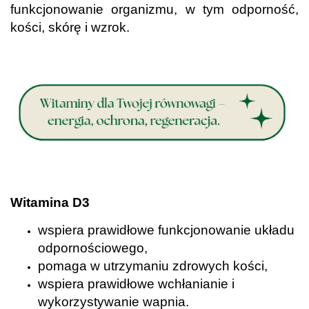
funkcjonowanie organizmu, w tym odporność,
kości, skórę i wzrok.
.
.
Witamina D3
wspiera prawidłowe funkcjonowanie układu
odpornościowego,
pomaga w utrzymaniu zdrowych kości,
wspiera prawidłowe wchłanianie i
wykorzystywanie wapnia.