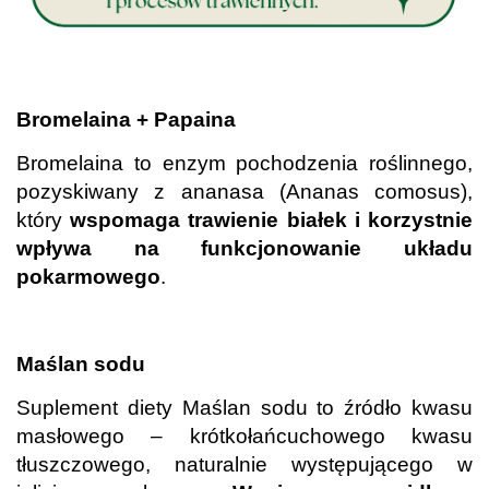
.
Bromelaina + Papaina
Bromelaina to enzym pochodzenia roślinnego,
pozyskiwany z ananasa (Ananas comosus),
który
wspomaga trawienie białek i korzystnie
wpływa na funkcjonowanie układu
pokarmowego
.
.
Maślan sodu
Suplement diety Maślan sodu to źródło kwasu
masłowego – krótkołańcuchowego kwasu
tłuszczowego, naturalnie występującego w