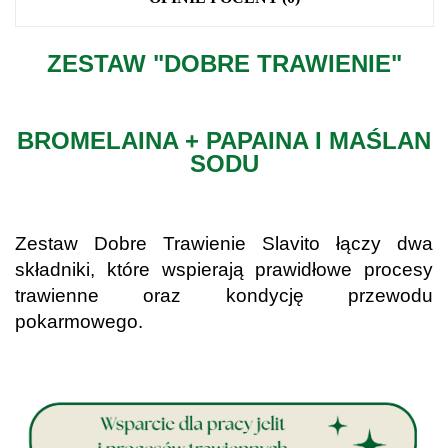
ZESTAW "DOBRE TRAWIENIE"
.
BROMELAINA + PAPAINA I MAŚLAN
SODU
.
Zestaw Dobre Trawienie Slavito łączy dwa
składniki, które wspierają prawidłowe procesy
trawienne oraz kondycję przewodu
pokarmowego.
.