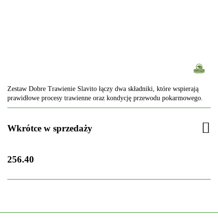
Zestaw Dobre Trawienie Slavito łączy dwa składniki, które wspierają
prawidłowe procesy trawienne oraz kondycję przewodu pokarmowego.
Wkrótce w sprzedaży
256.40